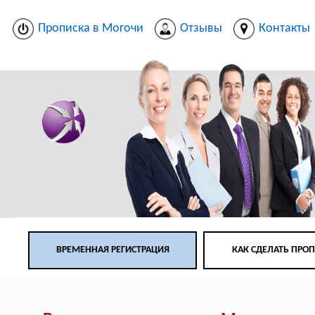
Прописка в Могочи
Отзывы
Контакты
ВРЕМЕННАЯ РЕГИСТРАЦИЯ
КАК СДЕЛАТЬ ПРО